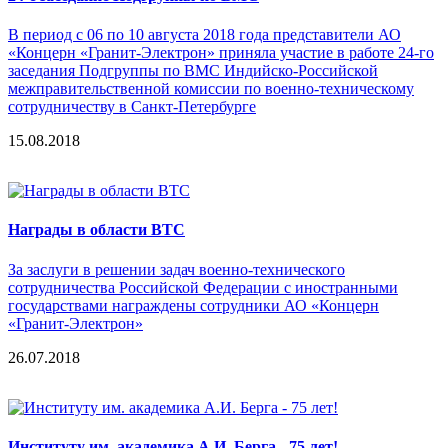
В период с 06 по 10 августа 2018 года представители АО
«Концерн «Гранит-Электрон» приняла участие в работе 24-го
заседания Подгруппы по ВМС Индийско-Российской
межправительственной комиссии по военно-техническому
сотрудничеству в Санкт-Петербурге
15.08.2018
Награды в области ВТС
За заслуги в решении задач военно-технического
сотрудничества Российской Федерации с иностранными
государствами награждены сотрудники АО «Концерн
«Гранит-Электрон»
26.07.2018
Институту им. академика А.И. Берга - 75 лет!