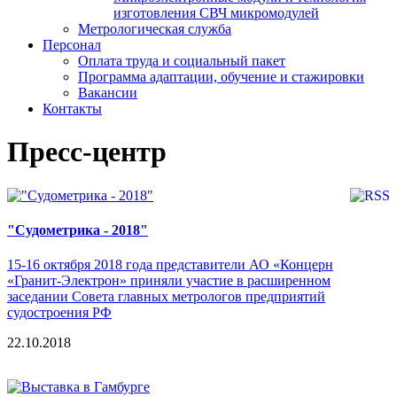
изготовления СВЧ микромодулей
Метрологическая служба
Персонал
Оплата труда и социальный пакет
Программа адаптации, обучение и стажировки
Вакансии
Контакты
Пресс-центр
"Судометрика - 2018"
15-16 октября 2018 года представители АО «Концерн
«Гранит-Электрон» приняли участие в расширенном
заседании Совета главных метрологов предприятий
судостроения РФ
22.10.2018