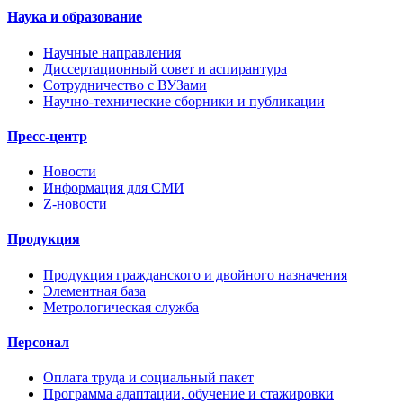
Наука и образование
Научные направления
Диссертационный совет и аспирантура
Сотрудничество с ВУЗами
Научно-технические сборники и публикации
Пресс-центр
Новости
Информация для СМИ
Z-новости
Продукция
Продукция гражданского и двойного назначения
Элементная база
Метрологическая служба
Персонал
Оплата труда и социальный пакет
Программа адаптации, обучение и стажировки