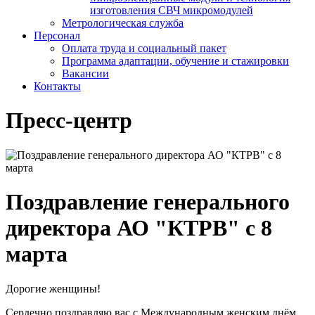
изготовления СВЧ микромодулей
Метрологическая служба
Персонал
Оплата труда и социальный пакет
Программа адаптации, обучение и стажировки
Вакансии
Контакты
Пресс-центр
Поздравление генерального
директора АО "КТРВ" с 8
марта
Дорогие женщины!
Сердечно поздравляю вас с Международным женским днём.