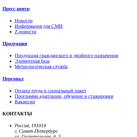
Пресс-центр
Новости
Информация для СМИ
Z-новости
Продукция
Продукция гражданского и двойного назначения
Элементная база
Метрологическая служба
Персонал
Оплата труда и социальный пакет
Программа адаптации, обучение и стажировки
Вакансии
КОНТАКТЫ
Россия, 191014
г. Санкт-Петербург
ул. Госпитальная, д. 3