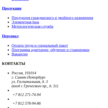
Продукция
Продукция гражданского и двойного назначения
Элементная база
Метрологическая служба
Персонал
Оплата труда и социальный пакет
Программа адаптации, обучение и стажировки
Вакансии
КОНТАКТЫ
Россия, 191014
г. Санкт-Петербург
ул. Госпитальная, д. 3
(вход с Греческого пр., д. 31)
+7 812 271-74-94
+7 812 578-94-86