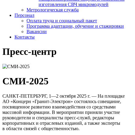
изготовления СВЧ микромодулей
Метрологическая служба
Персонал
Оплата труда и социальный пакет
Программа адаптации, обучение и стажировки
Вакансии
Контакты
Пресс-центр
СМИ-2025
САНКТ-ПЕТЕРБУРГ
,
1—2 октября
2025 г. — На площадке
АО «Концерн «Гранит-Электрон»
состоялось совещание,
посвященное развитию взаимодействия со средствами
массовой информации. В мероприятии приняли участие
руководители и специалисты
пресс-служб
, редакторы
корпоративных и отраслевых изданий, а также эксперты
в области связей с общественностью.