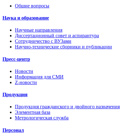
Общие вопросы
Наука и образование
Научные направления
Диссертационный совет и аспирантура
Сотрудничество с ВУЗами
Научно-технические сборники и публикации
Пресс-центр
Новости
Информация для СМИ
Z-новости
Продукция
Продукция гражданского и двойного назначения
Элементная база
Метрологическая служба
Персонал