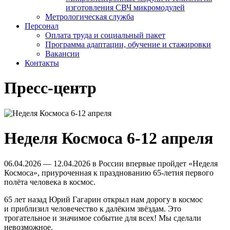
изготовления СВЧ микромодулей
Метрологическая служба
Персонал
Оплата труда и социальный пакет
Программа адаптации, обучение и стажировки
Вакансии
Контакты
Пресс-центр
Неделя Космоса 6-12 апреля
06.04.2026
—
12.04.2026
в России впервые пройдет «Неделя
Космоса», приуроченная к празднованию
65-летия
первого
полёта человека в космос.
65 лет назад Юрий Гагарин открыл нам дорогу в космос
и приблизил человечество к далёким звёздам. Это
трогательное и значимое событие для всех! Мы сделали
невозможное.