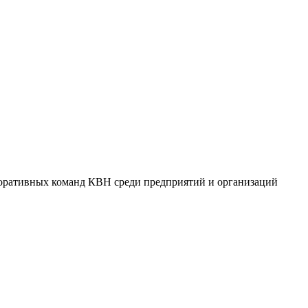
поративных команд КВН среди предприятий и организаций