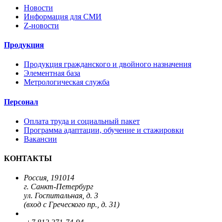
Новости
Информация для СМИ
Z-новости
Продукция
Продукция гражданского и двойного назначения
Элементная база
Метрологическая служба
Персонал
Оплата труда и социальный пакет
Программа адаптации, обучение и стажировки
Вакансии
КОНТАКТЫ
Россия, 191014
г. Санкт-Петербург
ул. Госпитальная, д. 3
(вход с Греческого пр., д. 31)