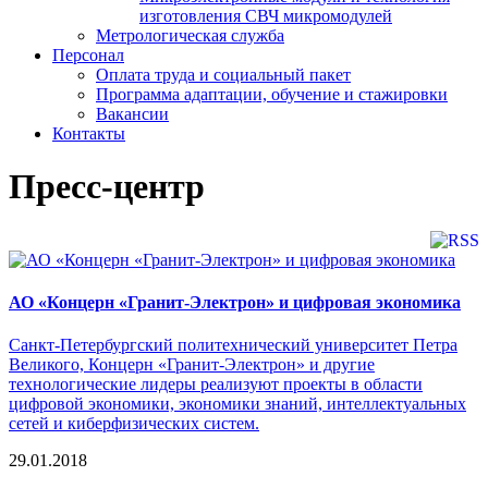
изготовления СВЧ микромодулей
Метрологическая служба
Персонал
Оплата труда и социальный пакет
Программа адаптации, обучение и стажировки
Вакансии
Контакты
Пресс-центр
АО «Концерн «Гранит-Электрон» и цифровая экономика
Санкт-Петербургский политехнический университет Петра
Великого, Концерн «Гранит-Электрон» и другие
технологические лидеры реализуют проекты в области
цифровой экономики, экономики знаний, интеллектуальных
сетей и киберфизических систем.
29.01.2018