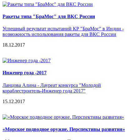
Ракеты типа "БраМос" для ВКС России
Успешный результат испытаний КР "БраМос" в Индии -
возможность использования ракеты для ВКС России
18.12.2017
Инженер года -2017
Ланцова Алина - Лауреат конкурса "Молодой
кораблестроитель-Инженер года 2017"
15.12.2017
«Морское подводное оружие. Перспективы развития»