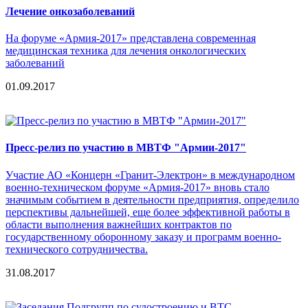
Лечение онкозаболеваний
На форуме «Армия-2017» представлена современная
медицинская техника для лечения онкологических
заболеваний
01.09.2017
Пресс-релиз по участию в МВТФ "Армии-2017"
Участие АО «Концерн «Гранит-Электрон» в международном
военно-техническом форуме «Армия-2017» вновь стало
значимым событием в деятельности предприятия, определило
перспективы дальнейшей, еще более эффективной работы в
области выполнения важнейших контрактов по
государственному оборонному заказу и программ военно-
технического сотрудничества.
31.08.2017