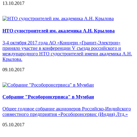
13.10.2017
НТО судостроителей им. академика А.Н. Крылова
3-4 октября 2017 года АО «Концерн «Гранит-Электрон»
приняло участие в конференции V съезда российского и
международного НТО судостроителей имени академика А.Н.
Крылова.
09.10.2017
Собрание "Рособоронсервиса" в Мумбаи
Общее годовое собрание акционеров Российско-Индийского
совместного предприятия «Рособоронсервис (Индия) Лтд.»
05.10.2017