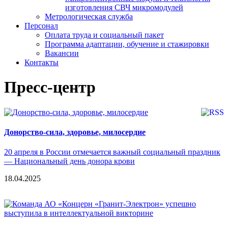
изготовления СВЧ микромодулей
Метрологическая служба
Персонал
Оплата труда и социальный пакет
Программа адаптации, обучение и стажировки
Вакансии
Контакты
Пресс-центр
Донорство-сила, здоровье, милосердие
20 апреля в России отмечается важный социальный праздник
— Национальный день донора крови
18.04.2025