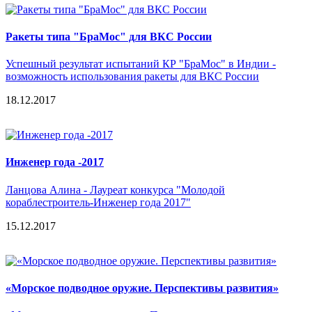
Ракеты типа "БраМос" для ВКС России
Успешный результат испытаний КР "БраМос" в Индии -
возможность использования ракеты для ВКС России
18.12.2017
Инженер года -2017
Ланцова Алина - Лауреат конкурса "Молодой
кораблестроитель-Инженер года 2017"
15.12.2017
«Морское подводное оружие. Перспективы развития»