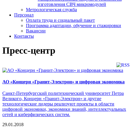
изготовления СВЧ микромодулей
Метрологическая служба
Персонал
Оплата труда и социальный пакет
Программа адаптации, обучение и стажировки
Вакансии
Контакты
Пресс-центр
АО «Концерн «Гранит-Электрон» и цифровая экономика
Санкт-Петербургский политехнический университет Петра
Великого, Концерн «Гранит-Электрон» и другие
технологические лидеры реализуют проекты в области
цифровой экономики, экономики знаний, интеллектуальных
сетей и киберфизических систем.
29.01.2018