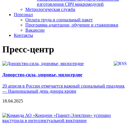
изготовления СВЧ микромодулей
Метрологическая служба
Персонал
Оплата труда и социальный пакет
Программа адаптации, обучение и стажировки
Вакансии
Контакты
Пресс-центр
Донорство-сила, здоровье, милосердие
20 апреля в России отмечается важный социальный праздник
— Национальный день донора крови
18.04.2025