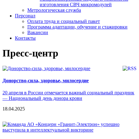
изготовления СВЧ микромодулей
Метрологическая служба
Персонал
Оплата труда и социальный пакет
Программа адаптации, обучение и стажировки
Вакансии
Контакты
Пресс-центр
Донорство-сила, здоровье, милосердие
20 апреля в России отмечается важный социальный праздник
— Национальный день донора крови
18.04.2025