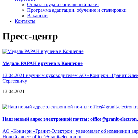
Оплата труда и социальный пакет
Программа адаптации, обучение и стажировки
Вакансии
Контакты
Пресс-центр
Медаль РАРАН вручена в Концерне
13.04.2021 научным руководителем АО «Концерн «Гранит-Эл
Сергеевичу
13.04.2021
Наш новый адрес электронной почты: office@granit-electron
АО «Концерн «Гранит-Электрон» уведомляет об изменении адре
Новый адрес:
office@granit-electron.ru