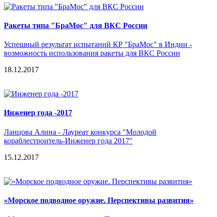
Ракеты типа "БраМос" для ВКС России
Успешный результат испытаний КР "БраМос" в Индии -
возможность использования ракеты для ВКС России
18.12.2017
Инженер года -2017
Ланцова Алина - Лауреат конкурса "Молодой
кораблестроитель-Инженер года 2017"
15.12.2017
«Морское подводное оружие. Перспективы развития»