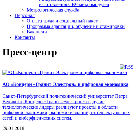
изготовления СВЧ микромодулей
Метрологическая служба
Персонал
Оплата труда и социальный пакет
Программа адаптации, обучение и стажировки
Вакансии
Контакты
Пресс-центр
АО «Концерн «Гранит-Электрон» и цифровая экономика
Санкт-Петербургский политехнический университет Петра
Великого, Концерн «Гранит-Электрон» и другие
технологические лидеры реализуют проекты в области
цифровой экономики, экономики знаний, интеллектуальных
сетей и киберфизических систем.
29.01.2018