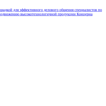
адкой для эффективного делового общения специалистов по
 продвижению высокотехнологичной продукции Концерна