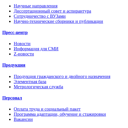
Научные направления
Диссертационный совет и аспирантура
Сотрудничество с ВУЗами
Научно-технические сборники и публикации
Пресс-центр
Новости
Информация для СМИ
Z-новости
Продукция
Продукция гражданского и двойного назначения
Элементная база
Метрологическая служба
Персонал
Оплата труда и социальный пакет
Программа адаптации, обучение и стажировки
Вакансии