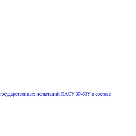
 государственных испытаний КАСУ 3Р-60У в составе