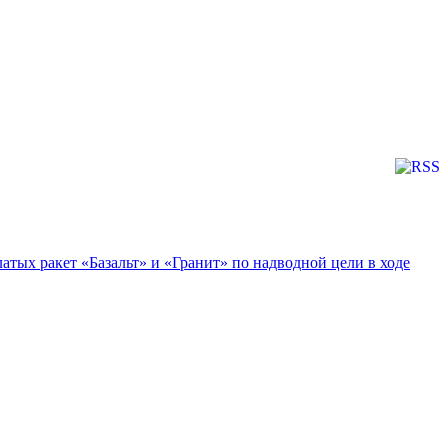
тых ракет «Базальт» и «Гранит» по надводной цели в ходе