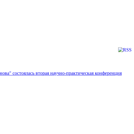
ова" состоялась вторая научно-практическая конференция