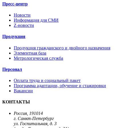
Пресс-центр
Новости
Информация для СМИ
Z-новости
Продукция
Продукция гражданского и двойного назначения
Элементная база
Метрологическая служба
Персонал
Оплата труда и социальный пакет
Программа адаптации, обучение и стажировки
Вакансии
КОНТАКТЫ
Россия, 191014
г. Санкт-Петербург
ул. Госпитальная, д. 3