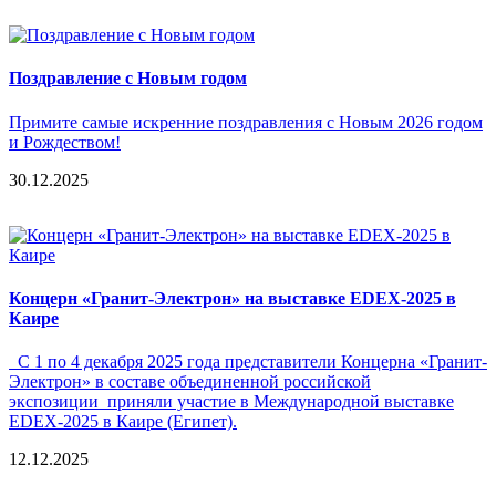
Поздравление с Новым годом
Примите самые искренние поздравления с Новым 2026 годом
и Рождеством!
30.12.2025
Концерн «Гранит-Электрон» на выставке EDEX-2025 в
Каире
С 1 по 4 декабря 2025 года представители Концерна «Гранит-
Электрон» в составе объединенной российской
экспозиции приняли участие в Международной выставке
EDEX-2025 в Каире (Египет).
12.12.2025