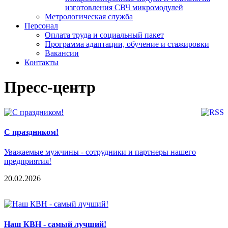
изготовления СВЧ микромодулей
Метрологическая служба
Персонал
Оплата труда и социальный пакет
Программа адаптации, обучение и стажировки
Вакансии
Контакты
Пресс-центр
C праздником!
Уважаемые мужчины - сотрудники и партнеры нашего
предприятия!
20.02.2026
Наш КВН - самый лучший!