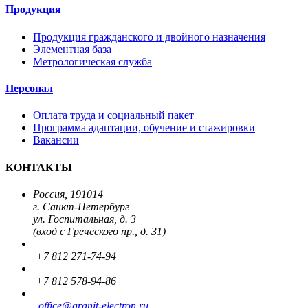
Продукция
Продукция гражданского и двойного назначения
Элементная база
Метрологическая служба
Персонал
Оплата труда и социальный пакет
Программа адаптации, обучение и стажировки
Вакансии
КОНТАКТЫ
Россия, 191014
г. Санкт-Петербург
ул. Госпитальная, д. 3
(вход с Греческого пр., д. 31)
+7 812 271-74-94
+7 812 578-94-86
office
@granit-electron.ru