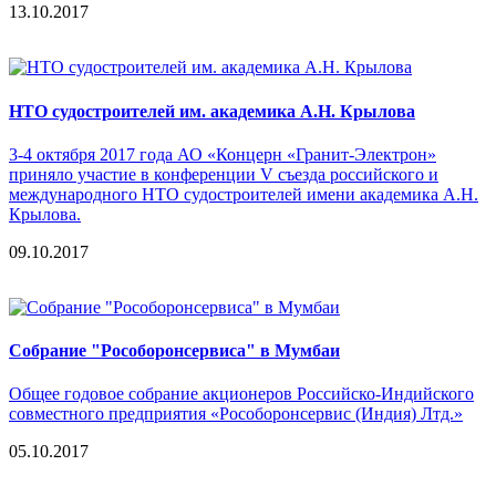
13.10.2017
НТО судостроителей им. академика А.Н. Крылова
3-4 октября 2017 года АО «Концерн «Гранит-Электрон»
приняло участие в конференции V съезда российского и
международного НТО судостроителей имени академика А.Н.
Крылова.
09.10.2017
Собрание "Рособоронсервиса" в Мумбаи
Общее годовое собрание акционеров Российско-Индийского
совместного предприятия «Рособоронсервис (Индия) Лтд.»
05.10.2017