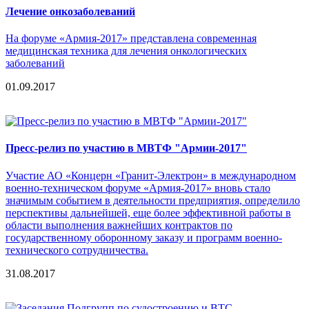
Лечение онкозаболеваний
На форуме «Армия-2017» представлена современная
медицинская техника для лечения онкологических
заболеваний
01.09.2017
Пресс-релиз по участию в МВТФ "Армии-2017"
Участие АО «Концерн «Гранит-Электрон» в международном
военно-техническом форуме «Армия-2017» вновь стало
значимым событием в деятельности предприятия, определило
перспективы дальнейшей, еще более эффективной работы в
области выполнения важнейших контрактов по
государственному оборонному заказу и программ военно-
технического сотрудничества.
31.08.2017