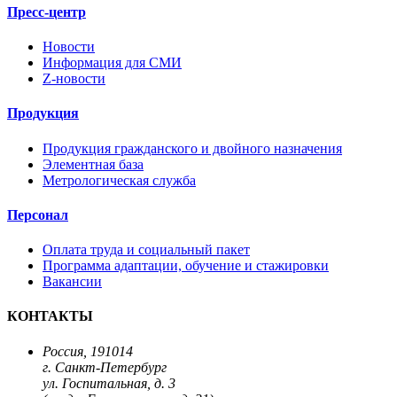
Пресс-центр
Новости
Информация для СМИ
Z-новости
Продукция
Продукция гражданского и двойного назначения
Элементная база
Метрологическая служба
Персонал
Оплата труда и социальный пакет
Программа адаптации, обучение и стажировки
Вакансии
КОНТАКТЫ
Россия, 191014
г. Санкт-Петербург
ул. Госпитальная, д. 3