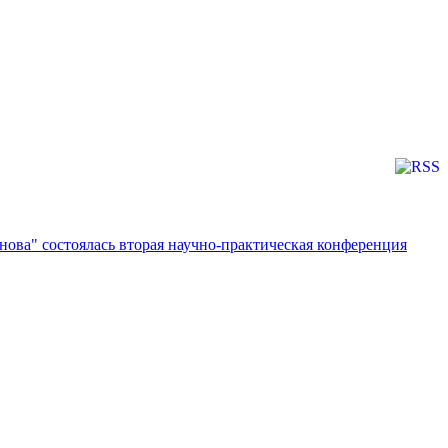
ова" состоялась вторая научно-практическая конференция