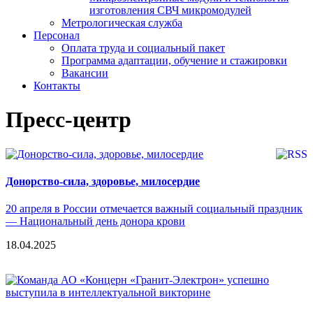
изготовления СВЧ микромодулей
Метрологическая служба
Персонал
Оплата труда и социальный пакет
Программа адаптации, обучение и стажировки
Вакансии
Контакты
Пресс-центр
Донорство-сила, здоровье, милосердие
20 апреля в России отмечается важный социальный праздник
— Национальный день донора крови
18.04.2025