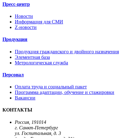
Пресс-центр
Новости
Информация для СМИ
Z-новости
Продукция
Продукция гражданского и двойного назначения
Элементная база
Метрологическая служба
Персонал
Оплата труда и социальный пакет
Программа адаптации, обучение и стажировки
Вакансии
КОНТАКТЫ
Россия, 191014
г. Санкт-Петербург
ул. Госпитальная, д. 3