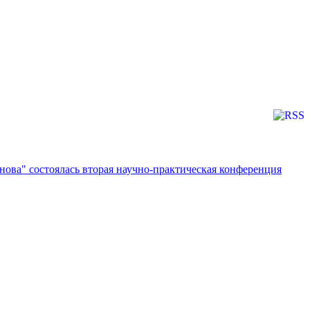
ова" состоялась вторая научно-практическая конференция