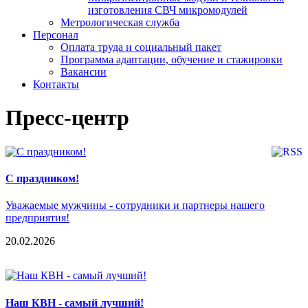
изготовления СВЧ микромодулей
Метрологическая служба
Персонал
Оплата труда и социальный пакет
Программа адаптации, обучение и стажировки
Вакансии
Контакты
Пресс-центр
C праздником!
Уважаемые мужчины - сотрудники и партнеры нашего
предприятия!
20.02.2026
Наш КВН - самый лучший!