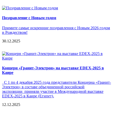
Поздравление с Новым годом
Примите самые искренние поздравления с Новым 2026 годом
и Рождеством!
30.12.2025
Концерн «Гранит-Электрон» на выставке EDEX-2025 в
Каире
С 1 по 4 декабря 2025 года представители Концерна «Гранит-
Электрон» в составе объединенной российской
экспозиции приняли участие в Международной выставке
EDEX-2025 в Каире (Египет).
12.12.2025