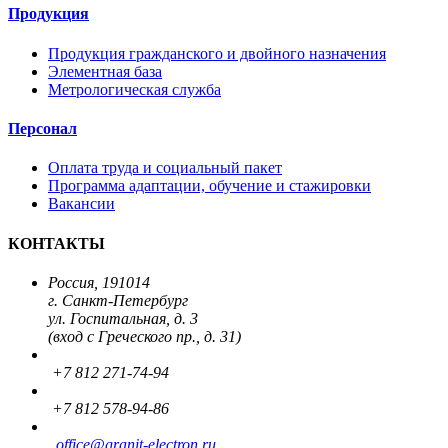
Продукция
Продукция гражданского и двойного назначения
Элементная база
Метрологическая служба
Персонал
Оплата труда и социальный пакет
Программа адаптации, обучение и стажировки
Вакансии
КОНТАКТЫ
Россия, 191014
г. Санкт-Петербург
ул. Госпитальная, д. 3
(вход с Греческого пр., д. 31)
+7 812 271-74-94
+7 812 578-94-86
office
@granit-electron.ru