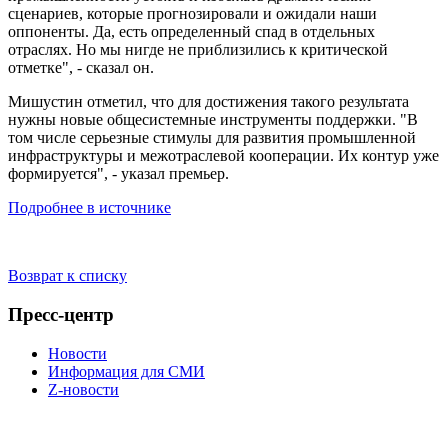
сценариев, которые прогнозировали и ожидали наши
оппоненты. Да, есть определенный спад в отдельных
отраслях. Но мы нигде не приблизились к критической
отметке", - сказал он.
Мишустин отметил, что для достижения такого результата
нужны новые общесистемные инструменты поддержки. "В
том числе серьезные стимулы для развития промышленной
инфраструктуры и межотраслевой кооперации. Их контур уже
формируется", - указал премьер.
Подробнее в источнике
Возврат к списку
Пресс-центр
Новости
Информация для СМИ
Z-новости