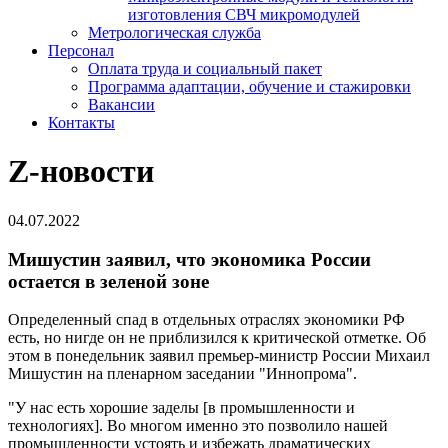
изготовления СВЧ микромодулей
Метрологическая служба
Персонал
Оплата труда и социальный пакет
Программа адаптации, обучение и стажировки
Вакансии
Контакты
Z-новости
04.07.2022
Мишустин заявил, что экономика России
остается в зеленой зоне
Определенный спад в отдельных отраслях экономики РФ
есть, но нигде он не приблизился к критической отметке. Об
этом в понедельник заявил премьер-министр России Михаил
Мишустин на пленарном заседании "Иннопрома".
"У нас есть хорошие заделы [в промышленности и
технологиях]. Во многом именно это позволило нашей
промышленности устоять и избежать драматических