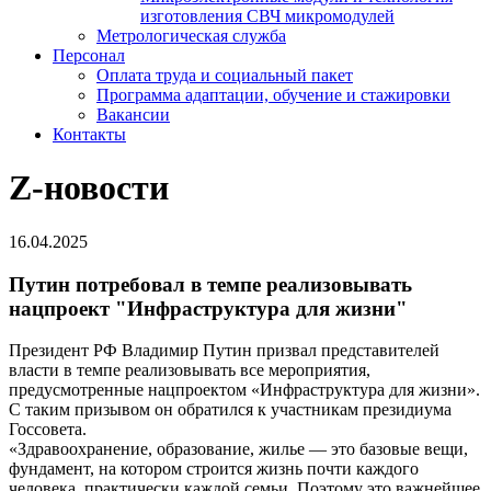
изготовления СВЧ микромодулей
Метрологическая служба
Персонал
Оплата труда и социальный пакет
Программа адаптации, обучение и стажировки
Вакансии
Контакты
Z-новости
16.04.2025
Путин потребовал в темпе реализовывать
нацпроект "Инфраструктура для жизни"
Президент РФ Владимир Путин призвал представителей
власти в темпе реализовывать все мероприятия,
предусмотренные нацпроектом «Инфраструктура для жизни».
С таким призывом он обратился к участникам президиума
Госсовета.
«Здравоохранение, образование, жилье — это базовые вещи,
фундамент, на котором строится жизнь почти каждого
человека, практически каждой семьи. Поэтому это важнейшее