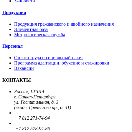
Z-новости
Продукция
Продукция гражданского и двойного назначения
Элементная база
Метрологическая служба
Персонал
Оплата труда и социальный пакет
Программа адаптации, обучение и стажировки
Вакансии
КОНТАКТЫ
Россия, 191014
г. Санкт-Петербург
ул. Госпитальная, д. 3
(вход с Греческого пр., д. 31)
+7 812 271-74-94
+7 812 578-94-86