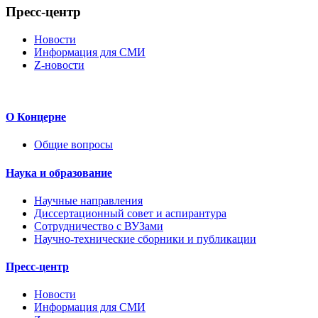
Пресс-центр
Новости
Информация для СМИ
Z-новости
О Концерне
Общие вопросы
Наука и образование
Научные направления
Диссертационный совет и аспирантура
Сотрудничество с ВУЗами
Научно-технические сборники и публикации
Пресс-центр
Новости
Информация для СМИ