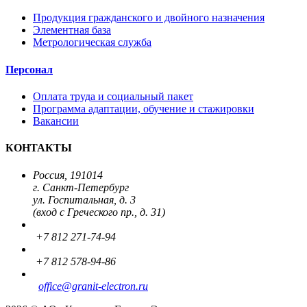
Продукция гражданского и двойного назначения
Элементная база
Метрологическая служба
Персонал
Оплата труда и социальный пакет
Программа адаптации, обучение и стажировки
Вакансии
КОНТАКТЫ
Россия, 191014
г. Санкт-Петербург
ул. Госпитальная, д. 3
(вход с Греческого пр., д. 31)
+7 812 271-74-94
+7 812 578-94-86
office
@granit-electron.ru