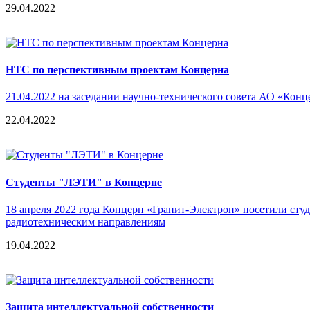
29.04.2022
НТС по перспективным проектам Концерна
21.04.2022 на заседании научно-технического совета АО «Ко
22.04.2022
Cтуденты "ЛЭТИ" в Концерне
18 апреля 2022 года Концерн «Гранит-Электрон» посетили ст
радиотехническим направлениям
19.04.2022
Защита интеллектуальной собственности