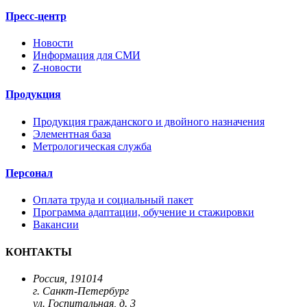
Пресс-центр
Новости
Информация для СМИ
Z-новости
Продукция
Продукция гражданского и двойного назначения
Элементная база
Метрологическая служба
Персонал
Оплата труда и социальный пакет
Программа адаптации, обучение и стажировки
Вакансии
КОНТАКТЫ
Россия, 191014
г. Санкт-Петербург
ул. Госпитальная, д. 3