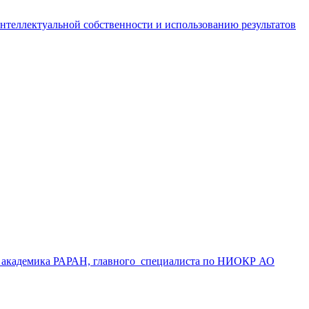
интеллектуальной собственности и использованию результатов
РФ, академика РАРАН, главного специалиста по НИОКР АО