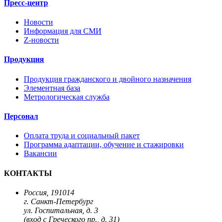
Пресс-центр
Новости
Информация для СМИ
Z-новости
Продукция
Продукция гражданского и двойного назначения
Элементная база
Метрологическая служба
Персонал
Оплата труда и социальный пакет
Программа адаптации, обучение и стажировки
Вакансии
КОНТАКТЫ
Россия, 191014
г. Санкт-Петербург
ул. Госпитальная, д. 3
(вход с Греческого пр., д. 31)