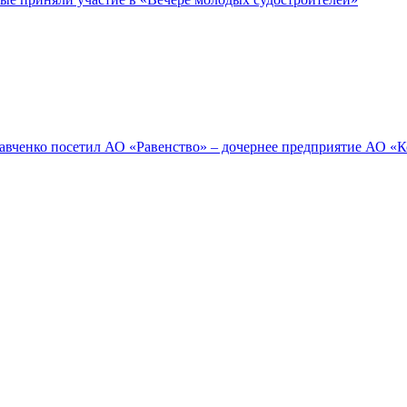
тавченко посетил АО «Равенство» – дочернее предприятие АО «