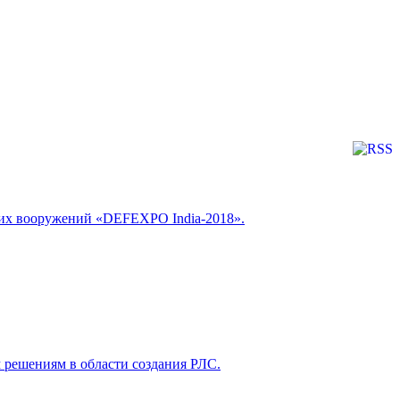
ских вооружений «DEFEXPO India-2018».
 решениям в области создания РЛС.