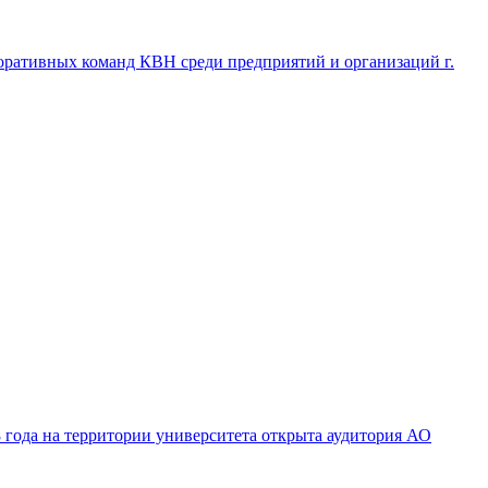
оративных команд КВН среди предприятий и организаций г.
 года на территории университета открыта аудитория АО