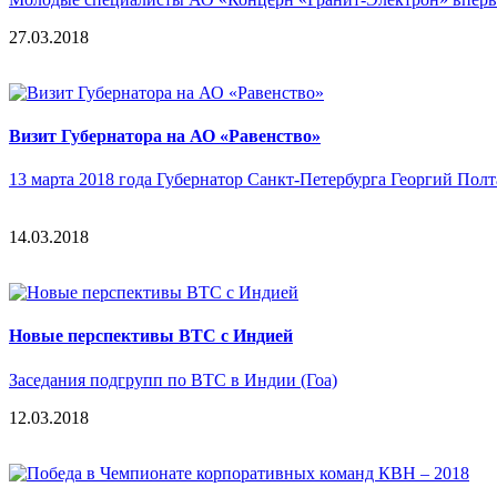
27.03.2018
Визит Губернатора на АО «Равенство»
13 марта 2018 года Губернатор Санкт-Петербурга Георгий Пол
14.03.2018
Новые перспективы ВТС с Индией
Заседания подгрупп по ВТС в Индии (Гоа)
12.03.2018