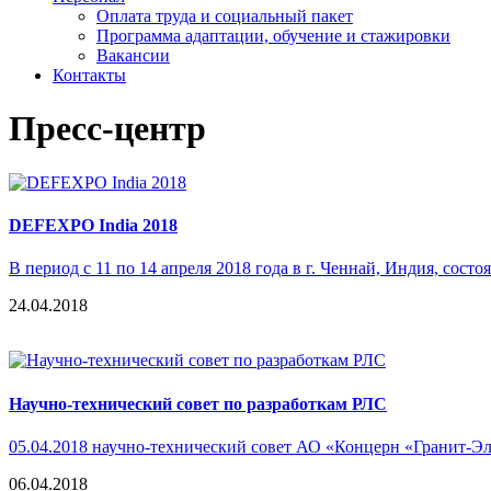
Оплата труда и социальный пакет
Программа адаптации, обучение и стажировки
Вакансии
Контакты
Пресс-центр
DEFEXPO India 2018
В период с 11 по 14 апреля 2018 года в г. Ченнай, Индия, со
24.04.2018
Научно-технический совет по разработкам РЛС
05.04.2018 научно-технический совет АО «Концерн «Гранит-Э
06.04.2018