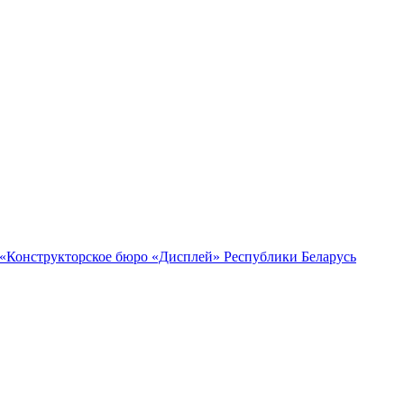
 «Конструкторское бюро «Дисплей» Республики Беларусь