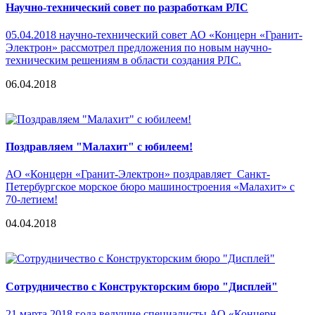
Научно-технический совет по разработкам РЛС
05.04.2018 научно-технический совет АО «Концерн «Гранит-
Электрон» рассмотрел предложения по новым научно-
техническим решениям в области создания РЛС.
06.04.2018
Поздравляем "Малахит" с юбилеем!
АО «Концерн «Гранит-Электрон» поздравляет Санкт-
Петербургское морское бюро машиностроения «Малахит» с
70-летием!
04.04.2018
Сотрудничество с Конструкторским бюро "Дисплей"
21 марта 2018 года ведущие специалисты АО «Концерн