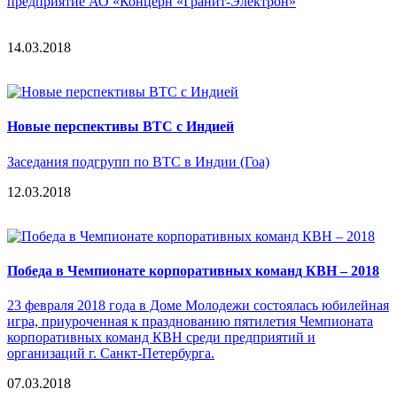
предприятие АО «Концерн «Гранит-Электрон»
14.03.2018
Новые перспективы ВТС с Индией
Заседания подгрупп по ВТС в Индии (Гоа)
12.03.2018
Победа в Чемпионате корпоративных команд КВН – 2018
23 февраля 2018 года в Доме Молодежи состоялась юбилейная
игра, приуроченная к празднованию пятилетия Чемпионата
корпоративных команд КВН среди предприятий и
организаций г. Санкт-Петербурга.
07.03.2018