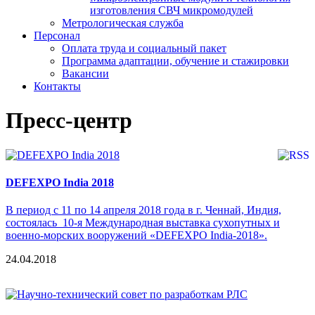
изготовления СВЧ микромодулей
Метрологическая служба
Персонал
Оплата труда и социальный пакет
Программа адаптации, обучение и стажировки
Вакансии
Контакты
Пресс-центр
DEFEXPO India 2018
В период с 11 по 14 апреля 2018 года в г. Ченнай, Индия,
состоялась 10-я Международная выставка сухопутных и
военно-морских вооружений «DEFEXPO India-2018».
24.04.2018