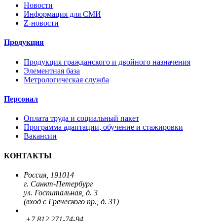
Новости
Информация для СМИ
Z-новости
Продукция
Продукция гражданского и двойного назначения
Элементная база
Метрологическая служба
Персонал
Оплата труда и социальный пакет
Программа адаптации, обучение и стажировки
Вакансии
КОНТАКТЫ
Россия, 191014
г. Санкт-Петербург
ул. Госпитальная, д. 3
(вход с Греческого пр., д. 31)
+7 812 271-74-94