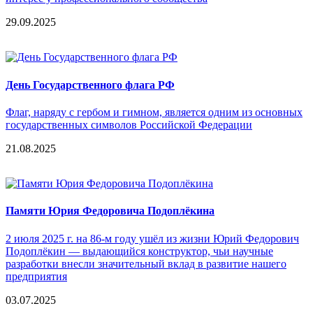
29.09.2025
День Государственного флага РФ
Флаг, наряду с гербом и гимном, является одним из основных
государственных символов Российской Федерации
21.08.2025
Памяти Юрия Федоровича Подоплёкина
2 июля 2025 г. на 86-м году ушёл из жизни Юрий Федорович
Подоплёкин — выдающийся конструктор, чьи научные
разработки внесли значительный вклад в развитие нашего
предприятия
03.07.2025