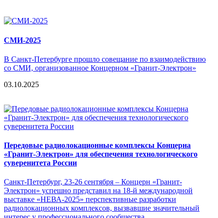
СМИ-2025
В Санкт-Петербурге прошло совещание по взаимодействию
со СМИ, организованное Концерном «Гранит-Электрон»
03.10.2025
Передовые радиолокационные комплексы Концерна
«Гранит-Электрон» для обеспечения технологического
суверенитета России
Санкт-Петербург, 23-26 сентября – Концерн «Гранит-
Электрон» успешно представил на 18-й международной
выставке «НЕВА-2025» перспективные разработки
радиолокационных комплексов, вызвавшие значительный
интерес у профессионального сообщества