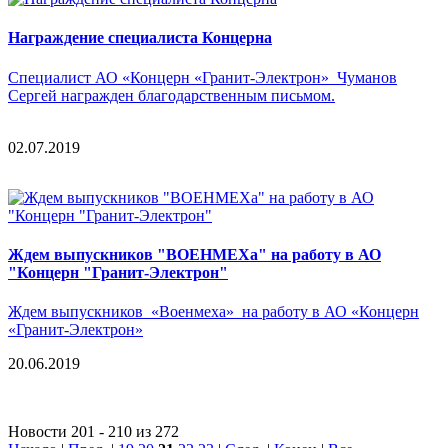
Награждение специалиста Концерна
Специалист АО «Концерн «Гранит-Электрон» Чуманов
Сергей награжден благодарственным письмом.
02.07.2019
Ждем выпускников "ВОЕНМЕХа" на работу в АО
"Концерн "Гранит-Электрон"
Ждем выпускников «Военмеха» на работу в АО «Концерн
«Гранит-Электрон»
20.06.2019
Новости 201 - 210 из 272