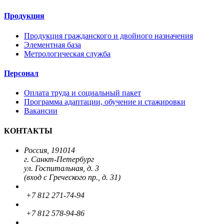
Продукция
Продукция гражданского и двойного назначения
Элементная база
Метрологическая служба
Персонал
Оплата труда и социальный пакет
Программа адаптации, обучение и стажировки
Вакансии
КОНТАКТЫ
Россия, 191014
г. Санкт-Петербург
ул. Госпитальная, д. 3
(вход с Греческого пр., д. 31)
+7 812 271-74-94
+7 812 578-94-86