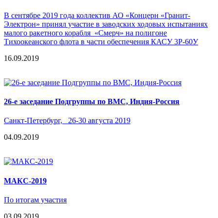
В сентябре 2019 года коллектив АО «Концерн «Гранит-
Электрон» принял участие в заводских ходовых испытаниях
малого ракетного корабля «Смерч» на полигоне
Тихоокеанского флота в части обеспечения КАСУ 3Р-60У
16.09.2019
26-е заседание Подгруппы по ВМС, Индия-Россия
Санкт-Петербург, 26-30 августа 2019
04.09.2019
МАКС-2019
По итогам участия
03.09.2019