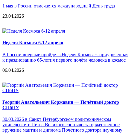
1 мая в России отмечается международный День труда
23.04.2026
Неделя Космоса 6-12 апреля
В России впервые пройдет «Неделя Космоса», приуроченная
к празднованию 65-летия первого полёта человека в космос
06.04.2026
Георгий Анатольевич Коржавин — Почётный доктор
СПбПУ
30.03.2026 в Санкт-Петербургском политехническом
университете Петра Великого состоялось торжественное
вручение мантии и диплома Почётного доктора научному