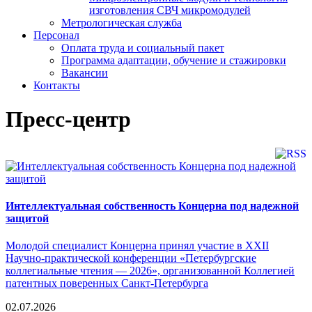
изготовления СВЧ микромодулей
Метрологическая служба
Персонал
Оплата труда и социальный пакет
Программа адаптации, обучение и стажировки
Вакансии
Контакты
Пресс-центр
Интеллектуальная собственность Концерна под надежной
защитой
Молодой специалист Концерна принял участие в XXII
Научно-практической конференции «Петербургские
коллегиальные чтения — 2026», организованной Коллегией
патентных поверенных Санкт-Петербурга
02.07.2026