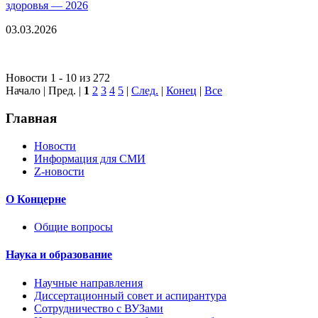
здоровья — 2026
03.03.2026
Новости 1 - 10 из 272
Начало | Пред. |
1
2
3
4
5
|
След.
|
Конец
|
Все
Главная
Новости
Информация для СМИ
Z-новости
О Концерне
Общие вопросы
Наука и образование
Научные направления
Диссертационный совет и аспирантура
Сотрудничество с ВУЗами