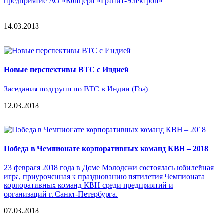
предприятие АО «Концерн «Гранит-Электрон»
14.03.2018
Новые перспективы ВТС с Индией
Заседания подгрупп по ВТС в Индии (Гоа)
12.03.2018
Победа в Чемпионате корпоративных команд КВН – 2018
23 февраля 2018 года в Доме Молодежи состоялась юбилейная
игра, приуроченная к празднованию пятилетия Чемпионата
корпоративных команд КВН среди предприятий и
организаций г. Санкт-Петербурга.
07.03.2018