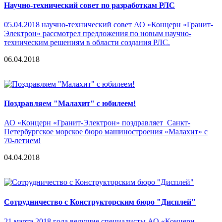
Научно-технический совет по разработкам РЛС
05.04.2018 научно-технический совет АО «Концерн «Гранит-
Электрон» рассмотрел предложения по новым научно-
техническим решениям в области создания РЛС.
06.04.2018
Поздравляем "Малахит" с юбилеем!
АО «Концерн «Гранит-Электрон» поздравляет Санкт-
Петербургское морское бюро машиностроения «Малахит» с
70-летием!
04.04.2018
Сотрудничество с Конструкторским бюро "Дисплей"
21 марта 2018 года ведущие специалисты АО «Концерн