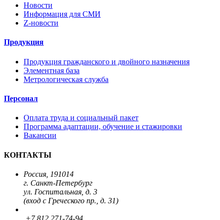
Новости
Информация для СМИ
Z-новости
Продукция
Продукция гражданского и двойного назначения
Элементная база
Метрологическая служба
Персонал
Оплата труда и социальный пакет
Программа адаптации, обучение и стажировки
Вакансии
КОНТАКТЫ
Россия, 191014
г. Санкт-Петербург
ул. Госпитальная, д. 3
(вход с Греческого пр., д. 31)
+7 812 271-74-94