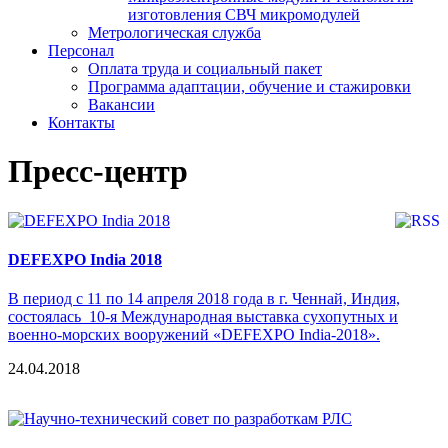
изготовления СВЧ микромодулей
Метрологическая служба
Персонал
Оплата труда и социальный пакет
Программа адаптации, обучение и стажировки
Вакансии
Контакты
Пресс-центр
DEFEXPO India 2018
В период с 11 по 14 апреля 2018 года в г. Ченнай, Индия,
состоялась 10-я Международная выставка сухопутных и
военно-морских вооружений «DEFEXPO India-2018».
24.04.2018