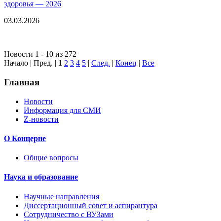
здоровья — 2026
03.03.2026
Новости 1 - 10 из 272
Начало | Пред. |
1
2
3
4
5
|
След.
|
Конец
|
Все
Главная
Новости
Информация для СМИ
Z-новости
О Концерне
Общие вопросы
Наука и образование
Научные направления
Диссертационный совет и аспирантура
Сотрудничество с ВУЗами