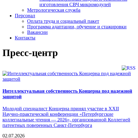
изготовления СВЧ микромодулей
Метрологическая служба
Персонал
Оплата труда и социальный пакет
Программа адаптации, обучение и стажировки
Вакансии
Контакты
Пресс-центр
Интеллектуальная собственность Концерна под надежной
защитой
Молодой специалист Концерна принял участие в XXII
Научно-практической конференции «Петербургские
коллегиальные чтения — 2026», организованной Коллегией
патентных поверенных Санкт-Петербурга
02.07.2026