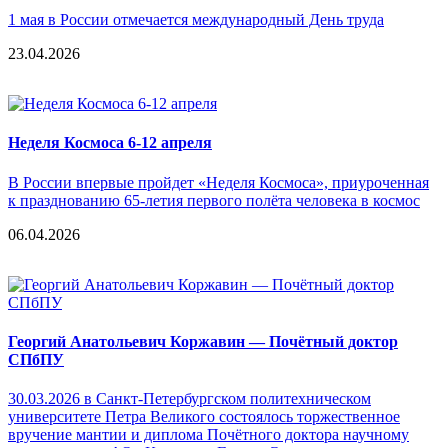
1 мая в России отмечается международный День труда
23.04.2026
Неделя Космоса 6-12 апреля
В России впервые пройдет «Неделя Космоса», приуроченная
к празднованию 65-летия первого полёта человека в космос
06.04.2026
Георгий Анатольевич Коржавин — Почётный доктор
СПбПУ
30.03.2026 в Санкт-Петербургском политехническом
университете Петра Великого состоялось торжественное
вручение мантии и диплома Почётного доктора научному