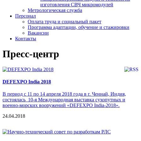
изготовления СВЧ микромодулей
Метрологическая служба
Персонал
Оплата труда и социальный пакет
Программа адаптации, обучение и стажировки
Вакансии
Контакты
Пресс-центр
DEFEXPO India 2018
В период с 11 по 14 апреля 2018 года в г. Ченнай, Индия,
состоялась 10-я Международная выставка сухопутных и
военно-морских вооружений «DEFEXPO India-2018».
24.04.2018