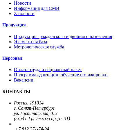
Новости
Информация для СМИ
Z-новости
Продукция
Продукция гражданского и двойного назначения
Элементная база
Метрологическая служба
Персонал
Оплата труда и социальный пакет
Программа адаптации, обучение и стажировки
Вакансии
КОНТАКТЫ
Россия, 191014
г. Санкт-Петербург
ул. Госпитальная, д. 3
(вход с Греческого пр., д. 31)
+7 812 271-74-94