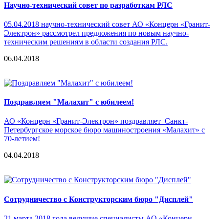
Научно-технический совет по разработкам РЛС
05.04.2018 научно-технический совет АО «Концерн «Гранит-
Электрон» рассмотрел предложения по новым научно-
техническим решениям в области создания РЛС.
06.04.2018
Поздравляем "Малахит" с юбилеем!
АО «Концерн «Гранит-Электрон» поздравляет Санкт-
Петербургское морское бюро машиностроения «Малахит» с
70-летием!
04.04.2018
Сотрудничество с Конструкторским бюро "Дисплей"
21 марта 2018 года ведущие специалисты АО «Концерн