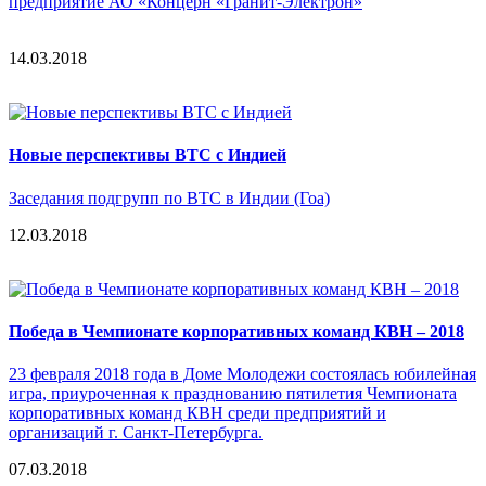
предприятие АО «Концерн «Гранит-Электрон»
14.03.2018
Новые перспективы ВТС с Индией
Заседания подгрупп по ВТС в Индии (Гоа)
12.03.2018
Победа в Чемпионате корпоративных команд КВН – 2018
23 февраля 2018 года в Доме Молодежи состоялась юбилейная
игра, приуроченная к празднованию пятилетия Чемпионата
корпоративных команд КВН среди предприятий и
организаций г. Санкт-Петербурга.
07.03.2018