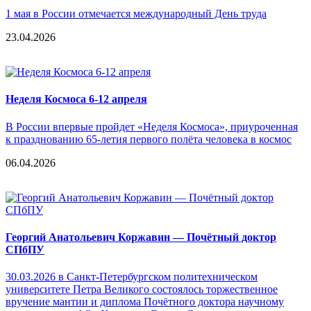
1 мая в России отмечается международный День труда
23.04.2026
Неделя Космоса 6-12 апреля
В России впервые пройдет «Неделя Космоса», приуроченная
к празднованию 65-летия первого полёта человека в космос
06.04.2026
Георгий Анатольевич Коржавин — Почётный доктор
СПбПУ
30.03.2026 в Санкт-Петербургском политехническом
университете Петра Великого состоялось торжественное
вручение мантии и диплома Почётного доктора научному