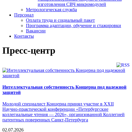
изготовления СВЧ микромодулей
Метрологическая служба
Персонал
Оплата труда и социальный пакет
Программа адаптации, обучение и стажировки
Вакансии
Контакты
Пресс-центр
Интеллектуальная собственность Концерна под надежной
защитой
Молодой специалист Концерна принял участие в XXII
Научно-практической конференции «Петербургские
коллегиальные чтения — 2026», организованной Коллегией
патентных поверенных Санкт-Петербурга
02.07.2026