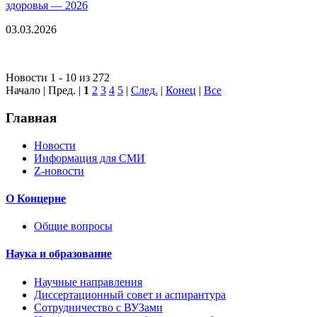
здоровья — 2026
03.03.2026
Новости 1 - 10 из 272
Начало | Пред. |
1
2
3
4
5
|
След.
|
Конец
|
Все
Главная
Новости
Информация для СМИ
Z-новости
О Концерне
Общие вопросы
Наука и образование
Научные направления
Диссертационный совет и аспирантура
Сотрудничество с ВУЗами