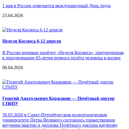
1 мая в России отмечается международный День труда
23.04.2026
Неделя Космоса 6-12 апреля
В России впервые пройдет «Неделя Космоса», приуроченная
к празднованию 65-летия первого полёта человека в космос
06.04.2026
Георгий Анатольевич Коржавин — Почётный доктор
СПбПУ
30.03.2026 в Санкт-Петербургском политехническом
университете Петра Великого состоялось торжественное
вручение мантии и диплома Почётного доктора научному