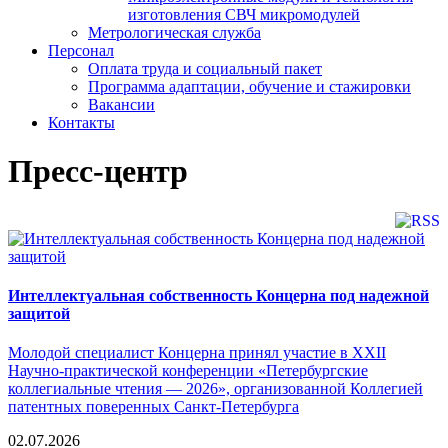
изготовления СВЧ микромодулей
Метрологическая служба
Персонал
Оплата труда и социальный пакет
Программа адаптации, обучение и стажировки
Вакансии
Контакты
Пресс-центр
Интеллектуальная собственность Концерна под надежной
защитой
Молодой специалист Концерна принял участие в XXII
Научно-практической конференции «Петербургские
коллегиальные чтения — 2026», организованной Коллегией
патентных поверенных Санкт-Петербурга
02.07.2026