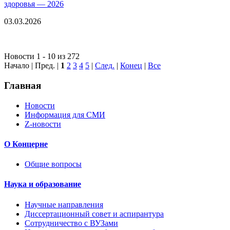
здоровья — 2026
03.03.2026
Новости 1 - 10 из 272
Начало | Пред. |
1
2
3
4
5
|
След.
|
Конец
|
Все
Главная
Новости
Информация для СМИ
Z-новости
О Концерне
Общие вопросы
Наука и образование
Научные направления
Диссертационный совет и аспирантура
Сотрудничество с ВУЗами