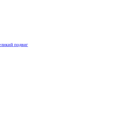
великий подвиг