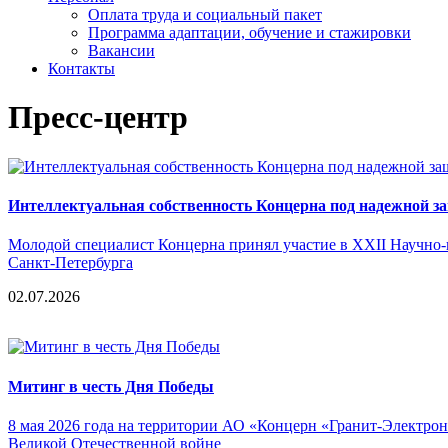
Оплата труда и социальный пакет
Программа адаптации, обучение и стажировки
Вакансии
Контакты
Пресс-центр
Интеллектуальная собственность Концерна под надежной з
Молодой специалист Концерна принял участие в XXII Научно-
Санкт-Петербурга
02.07.2026
Митинг в честь Дня Победы
8 мая 2026 года на территории АО «Концерн «Гранит-Электрон
Великой Отечественной войне