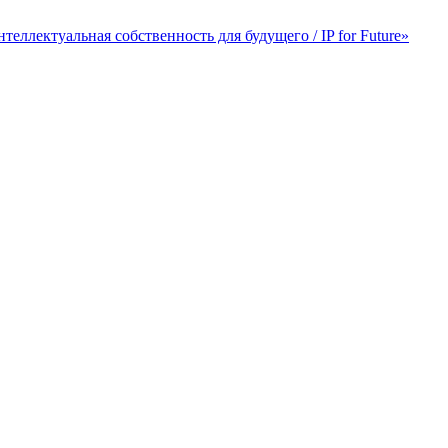
лектуальная собственность для будущего / IP for Future»