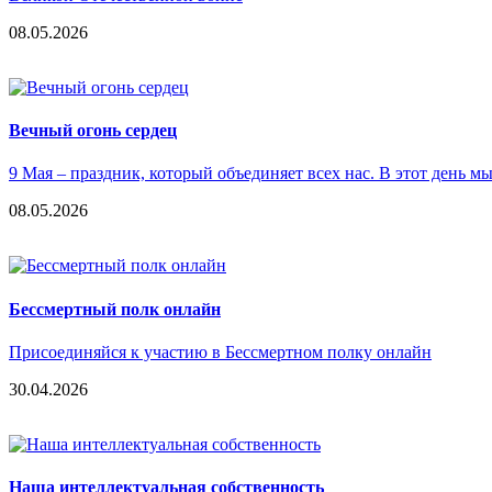
08.05.2026
Вечный огонь сердец
9 Мая – праздник, который объединяет всех нас. В этот день 
08.05.2026
Бессмертный полк онлайн
Присоединяйся к участию в Бессмертном полку онлайн
30.04.2026
Наша интеллектуальная собственность