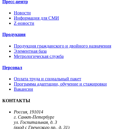
Пресс-центр
Новости
Информация для СМИ
Z-новости
Продукция
Продукция гражданского и двойного назначения
Элементная база
Метрологическая служба
Персонал
Оплата труда и социальный пакет
Программа адаптации, обучение и стажировки
Вакансии
КОНТАКТЫ
Россия, 191014
г. Санкт-Петербург
ул. Госпитальная, д. 3
(вход с Греческого пр., д. 31)