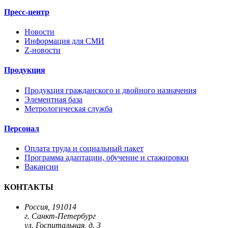
Пресс-центр
Новости
Информация для СМИ
Z-новости
Продукция
Продукция гражданского и двойного назначения
Элементная база
Метрологическая служба
Персонал
Оплата труда и социальный пакет
Программа адаптации, обучение и стажировки
Вакансии
КОНТАКТЫ
Россия, 191014
г. Санкт-Петербург
ул. Госпитальная, д. 3