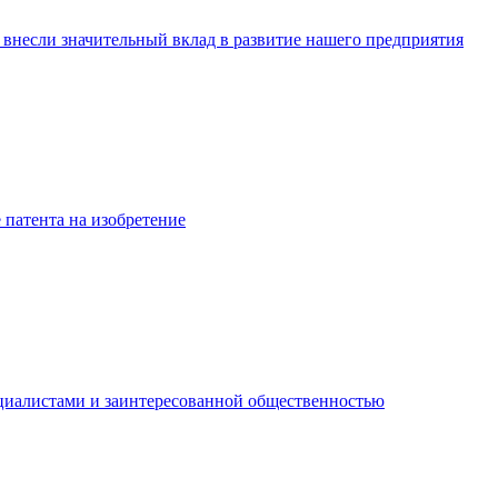
внесли значительный вклад в развитие нашего предприятия
 патента на изобретение
ециалистами и заинтересованной общественностью