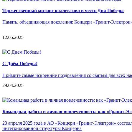
Торжественный митинг коллектива в честь Дня Победы
Память, объединяющая поколения: Концерн «Гранит-Электрон»
12.05.2025
C Днём Победы!
Примите самые искренние поздравления со святым для всех н
29.04.2025
Командная работа и личная вовлеченность: как «Гранит-Эл
23 апреля 2025 года в АО «Концерн «Гранит-Электрон» состоя
интегрированной структуры Концерна