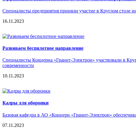
Специалисты предприятия приняли участие в Круглом столе 
16.11.2023
Развиваем беспилотное направление
Специалисты Концерна «Гранит-Электрон» участвовали в Кругл
современности
10.11.2023
Кадры для оборонки
Базовая кафедра в АО «Концерн «Гранит-Электрон» обеспечи
07.11.2023