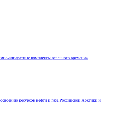
аммно-аппаратные комплексы реального времени»
 освоению ресурсов нефти и газа Российской Арктики и