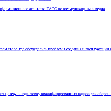
информационного агентства ТАСС по коммуникациям в медиа
ом столе, где обсуждались проблемы создания и эксплуатации 
вает целевую подготовку квалифицированных кадров для оборо