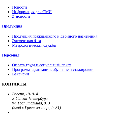
Новости
Информация для СМИ
Z-новости
Продукция
Продукция гражданского и двойного назначения
Элементная база
Метрологическая служба
Персонал
Оплата труда и социальный пакет
Программа адаптации, обучение и стажировки
Вакансии
КОНТАКТЫ
Россия, 191014
г. Санкт-Петербург
ул. Госпитальная, д. 3
(вход с Греческого пр., д. 31)