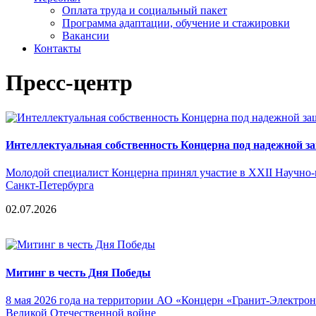
Оплата труда и социальный пакет
Программа адаптации, обучение и стажировки
Вакансии
Контакты
Пресс-центр
Интеллектуальная собственность Концерна под надежной з
Молодой специалист Концерна принял участие в XXII Научно-
Санкт-Петербурга
02.07.2026
Митинг в честь Дня Победы
8 мая 2026 года на территории АО «Концерн «Гранит-Электрон
Великой Отечественной войне