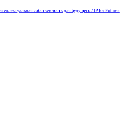
лектуальная собственность для будущего / IP for Future»