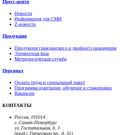
Пресс-центр
Новости
Информация для СМИ
Z-новости
Продукция
Продукция гражданского и двойного назначения
Элементная база
Метрологическая служба
Персонал
Оплата труда и социальный пакет
Программа адаптации, обучение и стажировки
Вакансии
КОНТАКТЫ
Россия, 191014
г. Санкт-Петербург
ул. Госпитальная, д. 3
(вход с Греческого пр., д. 31)