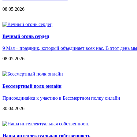
08.05.2026
Вечный огонь сердец
9 Мая – праздник, который объединяет всех нас. В этот день 
08.05.2026
Бессмертный полк онлайн
Присоединяйся к участию в Бессмертном полку онлайн
30.04.2026
Наша интеллектуальная собственность