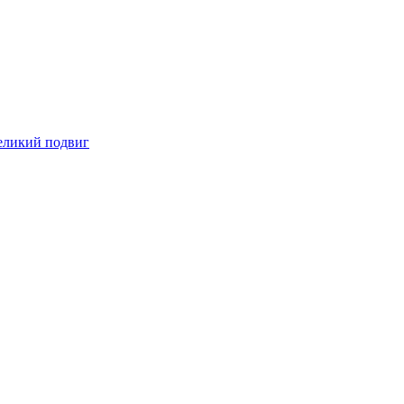
великий подвиг