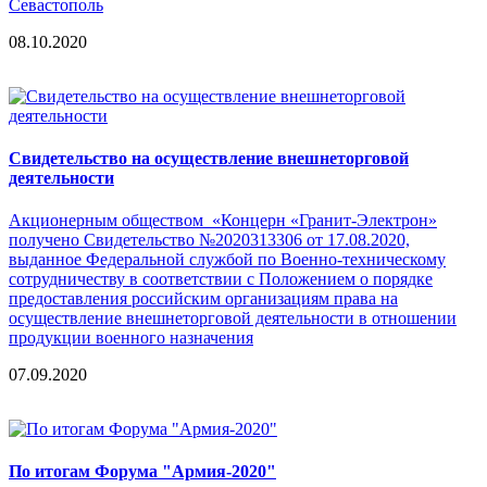
Севастополь
08.10.2020
Cвидетельство на осуществление внешнеторговой
деятельности
Акционерным обществом «Концерн «Гранит-Электрон»
получено Свидетельство №2020313306 от 17.08.2020,
выданное Федеральной службой по Военно-техническому
сотрудничеству в соответствии с Положением о порядке
предоставления российским организациям права на
осуществление внешнеторговой деятельности в отношении
продукции военного назначения
07.09.2020
По итогам Форума "Армия-2020"