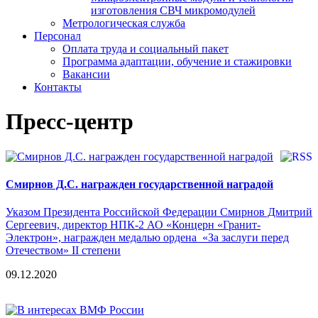
изготовления СВЧ микромодулей
Метрологическая служба
Персонал
Оплата труда и социальный пакет
Программа адаптации, обучение и стажировки
Вакансии
Контакты
Пресс-центр
Смирнов Д.С. награжден государственной наградой
Указом Президента Российской Федерации Смирнов Дмитрий
Сергеевич, директор НПК-2 АО «Концерн «Гранит-
Электрон», награжден медалью ордена «За заслуги перед
Отечеством» II степени
09.12.2020