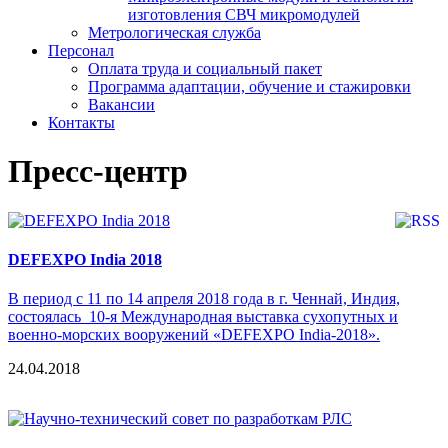
изготовления СВЧ микромодулей
Метрологическая служба
Персонал
Оплата труда и социальный пакет
Программа адаптации, обучение и стажировки
Вакансии
Контакты
Пресс-центр
DEFEXPO India 2018
В период с 11 по 14 апреля 2018 года в г. Ченнай, Индия,
состоялась 10-я Международная выставка сухопутных и
военно-морских вооружений «DEFEXPO India-2018».
24.04.2018