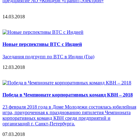
предприятие АО «Концерн «Гранит-Электрон»
14.03.2018
Новые перспективы ВТС с Индией
Заседания подгрупп по ВТС в Индии (Гоа)
12.03.2018
Победа в Чемпионате корпоративных команд КВН – 2018
23 февраля 2018 года в Доме Молодежи состоялась юбилейная
игра, приуроченная к празднованию пятилетия Чемпионата
корпоративных команд КВН среди предприятий и
организаций г. Санкт-Петербурга.
07.03.2018