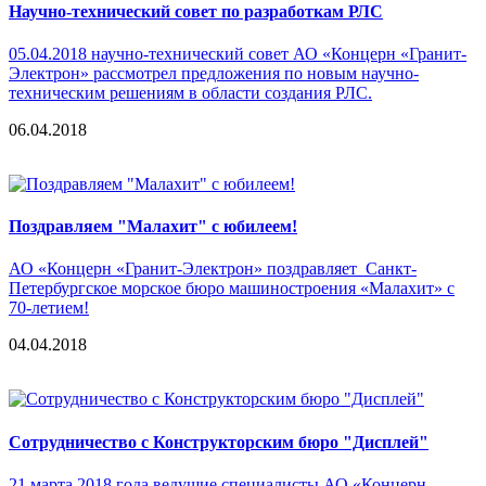
Научно-технический совет по разработкам РЛС
05.04.2018 научно-технический совет АО «Концерн «Гранит-
Электрон» рассмотрел предложения по новым научно-
техническим решениям в области создания РЛС.
06.04.2018
Поздравляем "Малахит" с юбилеем!
АО «Концерн «Гранит-Электрон» поздравляет Санкт-
Петербургское морское бюро машиностроения «Малахит» с
70-летием!
04.04.2018
Сотрудничество с Конструкторским бюро "Дисплей"
21 марта 2018 года ведущие специалисты АО «Концерн