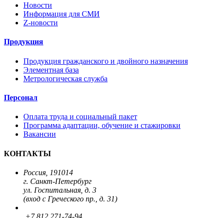
Новости
Информация для СМИ
Z-новости
Продукция
Продукция гражданского и двойного назначения
Элементная база
Метрологическая служба
Персонал
Оплата труда и социальный пакет
Программа адаптации, обучение и стажировки
Вакансии
КОНТАКТЫ
Россия, 191014
г. Санкт-Петербург
ул. Госпитальная, д. 3
(вход с Греческого пр., д. 31)
+7 812 271-74-94