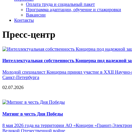
Оплата труда и социальный пакет
Программа адаптации, обучение и стажировки
Вакансии
Контакты
Пресс-центр
Интеллектуальная собственность Концерна под надежной з
Молодой специалист Концерна принял участие в XXII Научно-
Санкт-Петербурга
02.07.2026
Митинг в честь Дня Победы
8 мая 2026 года на территории АО «Концерн «Гранит-Электрон
Великой Отечественной войне