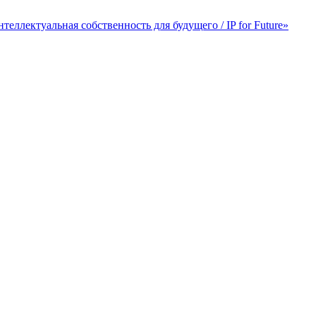
лектуальная собственность для будущего / IP for Future»