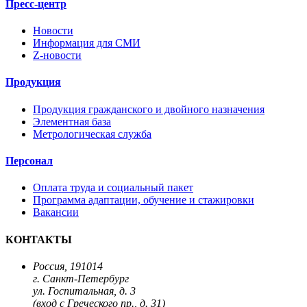
Пресс-центр
Новости
Информация для СМИ
Z-новости
Продукция
Продукция гражданского и двойного назначения
Элементная база
Метрологическая служба
Персонал
Оплата труда и социальный пакет
Программа адаптации, обучение и стажировки
Вакансии
КОНТАКТЫ
Россия, 191014
г. Санкт-Петербург
ул. Госпитальная, д. 3
(вход с Греческого пр., д. 31)