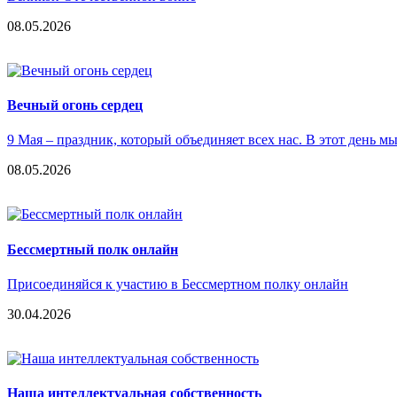
08.05.2026
Вечный огонь сердец
9 Мая – праздник, который объединяет всех нас. В этот день 
08.05.2026
Бессмертный полк онлайн
Присоединяйся к участию в Бессмертном полку онлайн
30.04.2026
Наша интеллектуальная собственность