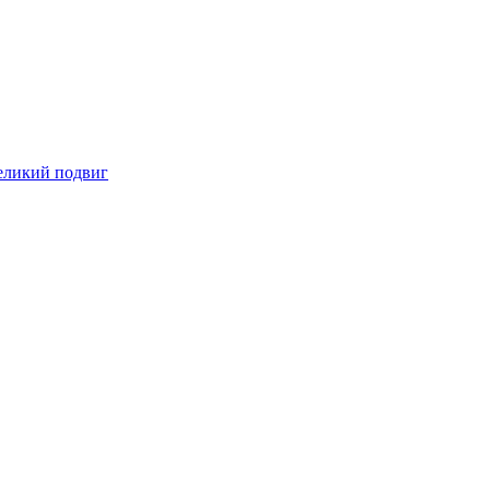
великий подвиг