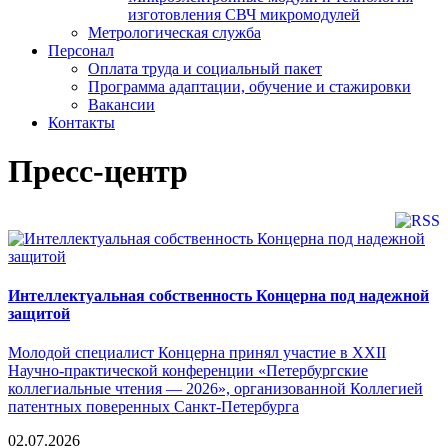
изготовления СВЧ микромодулей
Метрологическая служба
Персонал
Оплата труда и социальный пакет
Программа адаптации, обучение и стажировки
Вакансии
Контакты
Пресс-центр
Интеллектуальная собственность Концерна под надежной
защитой
Молодой специалист Концерна принял участие в XXII
Научно-практической конференции «Петербургские
коллегиальные чтения — 2026», организованной Коллегией
патентных поверенных Санкт-Петербурга
02.07.2026