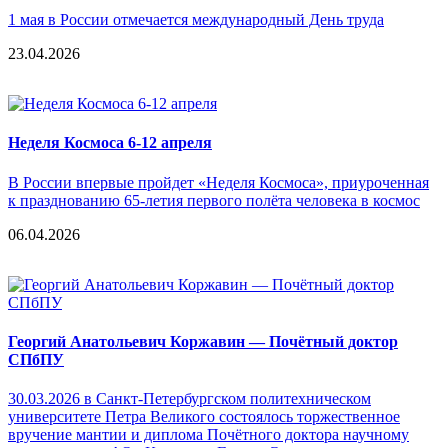
1 мая в России отмечается международный День труда
23.04.2026
Неделя Космоса 6-12 апреля
В России впервые пройдет «Неделя Космоса», приуроченная
к празднованию 65-летия первого полёта человека в космос
06.04.2026
Георгий Анатольевич Коржавин — Почётный доктор
СПбПУ
30.03.2026 в Санкт-Петербургском политехническом
университете Петра Великого состоялось торжественное
вручение мантии и диплома Почётного доктора научному