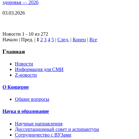
здоровья — 2026
03.03.2026
Новости 1 - 10 из 272
Начало | Пред. |
1
2
3
4
5
|
След.
|
Конец
|
Все
Главная
Новости
Информация для СМИ
Z-новости
О Концерне
Общие вопросы
Наука и образование
Научные направления
Диссертационный совет и аспирантура
Сотрудничество с ВУЗами