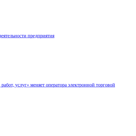
 деятельности предприятия
работ, услуг» меняет оператора электронной торговой