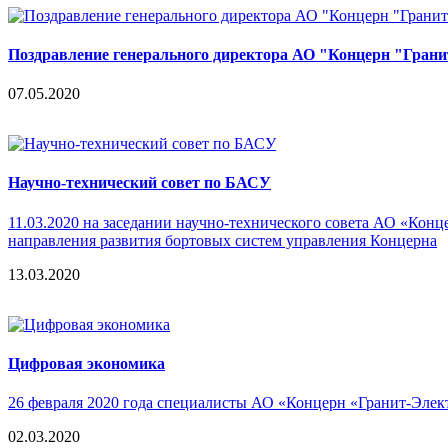
Поздравление генерального директора АО "Концерн "Грани
07.05.2020
Научно-технический совет по БАСУ
11.03.2020 на заседании научно-технического совета АО «Ко
направления развития бортовых систем управления Концерна
13.03.2020
Цифровая экономика
26 февраля 2020 года специалисты АО «Концерн «Гранит-Элек
02.03.2020