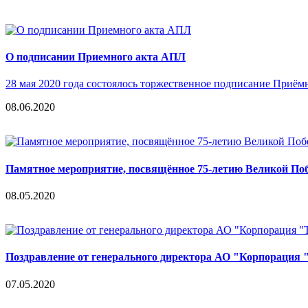
О подписании Приемного акта АПЛ
28 мая 2020 года состоялось торжественное подписание Приё
08.06.2020
Памятное мероприятие, посвящённое 75-летию Великой По
08.05.2020
Поздравление от генерального директора АО "Корпорация 
07.05.2020