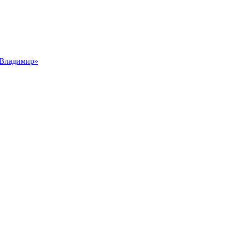
 Владимир»