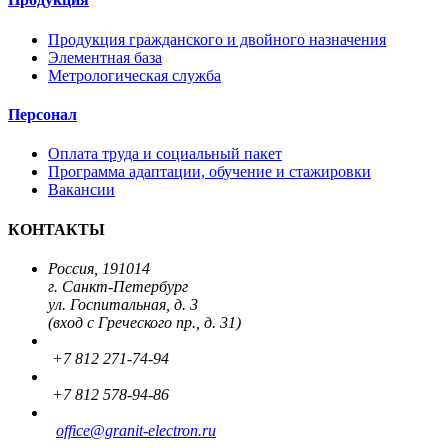
Продукция гражданского и двойного назначения
Элементная база
Метрологическая служба
Персонал
Оплата труда и социальный пакет
Программа адаптации, обучение и стажировки
Вакансии
КОНТАКТЫ
Россия, 191014
г. Санкт-Петербург
ул. Госпитальная, д. 3
(вход с Греческого пр., д. 31)
+7 812 271-74-94
+7 812 578-94-86
office
@granit-electron.ru