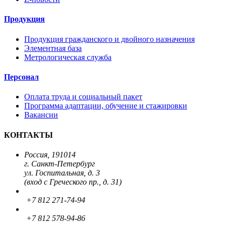
Продукция
Продукция гражданского и двойного назначения
Элементная база
Метрологическая служба
Персонал
Оплата труда и социальный пакет
Программа адаптации, обучение и стажировки
Вакансии
КОНТАКТЫ
Россия, 191014
г. Санкт-Петербург
ул. Госпитальная, д. 3
(вход с Греческого пр., д. 31)
+7 812 271-74-94
+7 812 578-94-86