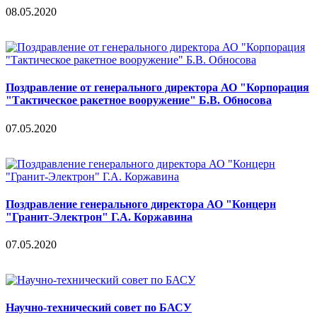
08.05.2020
Поздравление от генерального директора АО "Корпорация
"Тактическое ракетное вооружение" Б.В. Обносова
07.05.2020
Поздравление генерального директора АО "Концерн
"Гранит-Электрон" Г.А. Коржавина
07.05.2020
Научно-технический совет по БАСУ