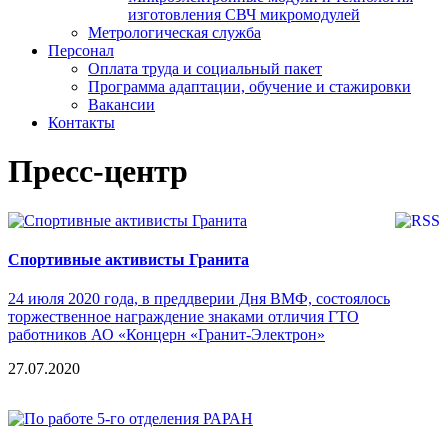
изготовления СВЧ микромодулей
Метрологическая служба
Персонал
Оплата труда и социальный пакет
Программа адаптации, обучение и стажировки
Вакансии
Контакты
Пресс-центр
Спортивные активисты Гранита
24 июля 2020 года, в преддверии Дня ВМФ, состоялось
торжественное награждение знаками отличия ГТО
работников АО «Концерн «Гранит-Электрон»
27.07.2020