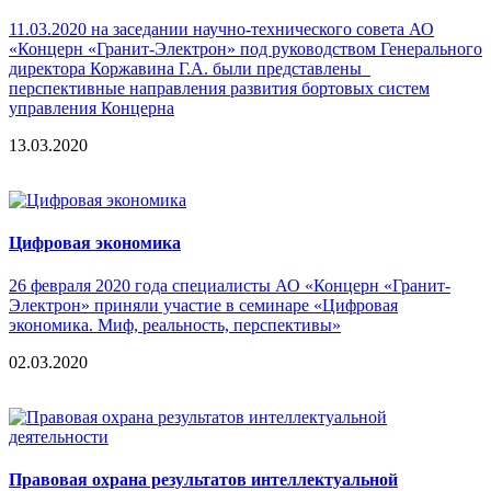
11.03.2020 на заседании научно-технического совета АО
«Концерн «Гранит-Электрон» под руководством Генерального
директора Коржавина Г.А. были представлены
перспективные направления развития бортовых систем
управления Концерна
13.03.2020
Цифровая экономика
26 февраля 2020 года специалисты АО «Концерн «Гранит-
Электрон» приняли участие в семинаре «Цифровая
экономика. Миф, реальность, перспективы»
02.03.2020
Правовая охрана результатов интеллектуальной