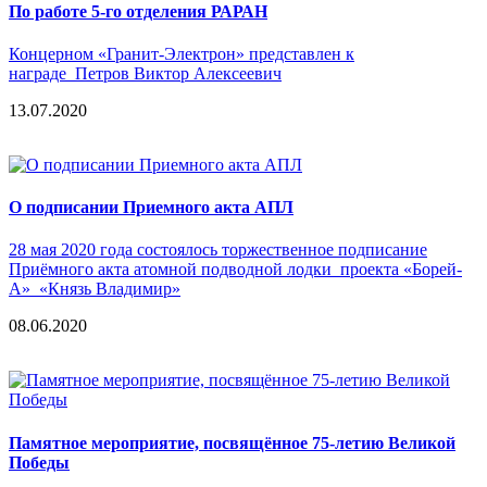
По работе 5-го отделения РАРАН
Концерном «Гранит-Электрон» представлен к
награде Петров Виктор Алексеевич
13.07.2020
О подписании Приемного акта АПЛ
28 мая 2020 года состоялось торжественное подписание
Приёмного акта атомной подводной лодки проекта «Борей-
А» «Князь Владимир»
08.06.2020
Памятное мероприятие, посвящённое 75-летию Великой
Победы