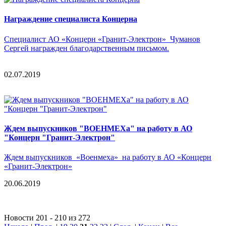
Награждение специалиста Концерна
Специалист АО «Концерн «Гранит-Электрон» Чуманов
Сергей награжден благодарственным письмом.
02.07.2019
Ждем выпускников "ВОЕНМЕХа" на работу в АО
"Концерн "Гранит-Электрон"
Ждем выпускников «Военмеха» на работу в АО «Концерн
«Гранит-Электрон»
20.06.2019
Новости 201 - 210 из 272