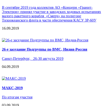
В сентябре 2019 года коллектив АО «Концерн «Гранит-
Электрон» принял участие в заводских ходовых испытаниях
малого ракетного корабля «Смерч» на полигоне
Тихоокеанского флота в части обеспечения КАСУ 3Р-60У
16.09.2019
26-е заседание Подгруппы по ВМС, Индия-Россия
Санкт-Петербург, 26-30 августа 2019
04.09.2019
МАКС-2019
По итогам участия
03.09.2019