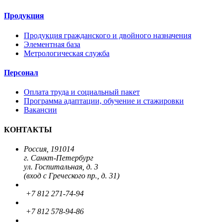
Продукция
Продукция гражданского и двойного назначения
Элементная база
Метрологическая служба
Персонал
Оплата труда и социальный пакет
Программа адаптации, обучение и стажировки
Вакансии
КОНТАКТЫ
Россия, 191014
г. Санкт-Петербург
ул. Госпитальная, д. 3
(вход с Греческого пр., д. 31)
+7 812 271-74-94
+7 812 578-94-86