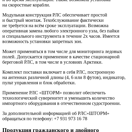
на скоростные корабли.
Модульная конструкция РЛС обеспечивает простой
и быстрый монтаж. Техобслуживание фактически
не требуется на всём сроке эксплуатации. Возможна
оперативная замена любого электронного узла, без пайки
и специального инструмента в течение 2х часов. Имеется
возможность установки запретных зон.
Может применяться в том числе для мониторинга ледовых
полей. Допускается применение в качестве стационарной
береговой РЛС, в том числе в условиях Арктики.
Комплект поставки включает в себя РЛС, построенную
на антеннах различной длины (4, 6 или 8 футов), индикатор,
пульт управления и блок обработки.
Применение РЛС «ШТОРМ» позволит обеспечить
технологический суверенитет и уменьшить количество
импортного оборудования в отечественном судостроении.
За дополнительной информацией об РЛС«ШТОРМ»
обращаться по телефону:
+7 931 973 16 78
Продукция гражданского и двойного