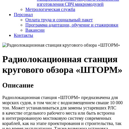
изготовления СВЧ микромодулей
Метрологическая служба
Персонал
Оплата труда и социальный пакет
Программа адаптации, обучение и стажировки
Вакансии
Контакты
Радиолокационная станция
кругового обзора «ШТОРМ»
Описание
Радиолокационная станция «ШТОРМ» предназначена для
морских судов, в том числе с водоизмещением свыше 10 000
тон. Может устанавливаться для замены устаревших РЛС
в качестве отдельного рабочего места или быть встроена
в интегрированную мостиковую систему современных
кораблей, как на этапе проектирования и строительства, так
и во время эксплуатации. Также возможна установка