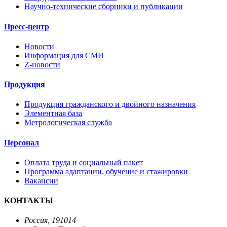
Научно-технические сборники и публикации
Пресс-центр
Новости
Информация для СМИ
Z-новости
Продукция
Продукция гражданского и двойного назначения
Элементная база
Метрологическая служба
Персонал
Оплата труда и социальный пакет
Программа адаптации, обучение и стажировки
Вакансии
КОНТАКТЫ
Россия, 191014