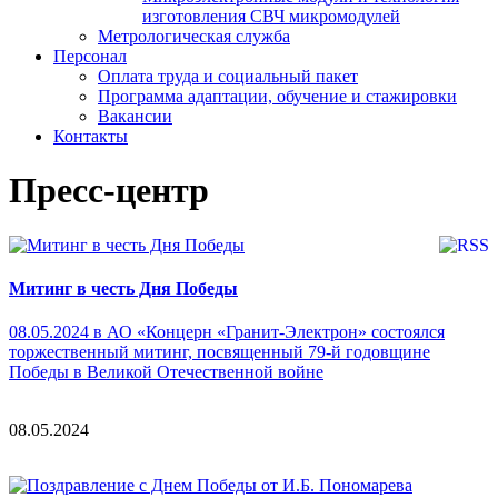
изготовления СВЧ микромодулей
Метрологическая служба
Персонал
Оплата труда и социальный пакет
Программа адаптации, обучение и стажировки
Вакансии
Контакты
Пресс-центр
Митинг в честь Дня Победы
08.05.2024 в АО «Концерн «Гранит-Электрон» состоялся
торжественный митинг, посвященный 79-й годовщине
Победы в Великой Отечественной войне
08.05.2024