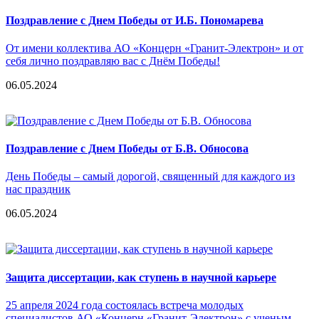
Поздравление с Днем Победы от И.Б. Пономарева
От имени коллектива АО «Концерн «Гранит-Электрон» и от
себя лично поздравляю вас с Днём Победы!
06.05.2024
Поздравление с Днем Победы от Б.В. Обносова
День Победы – самый дорогой, священный для каждого из
нас праздник
06.05.2024
Защита диссертации, как ступень в научной карьере
25 апреля 2024 года состоялась встреча молодых
специалистов АО «Концерн «Гранит-Электрон» с ученым