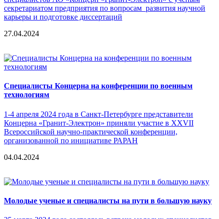
секретариатом предприятия по вопросам развития научной
карьеры и подготовке диссертаций
27.04.2024
Специалисты Концерна на конференции по военным
технологиям
1-4 апреля 2024 года в Санкт-Петербурге представители
Концерна «Гранит-Электрон» приняли участие в XXVII
Всероссийской научно-практической конференции,
организованной по инициативе РАРАН
04.04.2024
Молодые ученые и специалисты на пути в большую науку